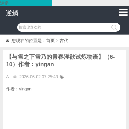
逆鳞
逆鳞
您现在的位置是：
首页
>
古代
【与雪之下雪乃的青春淫欲试炼物语】（6-
10）作者：yingan
2026-06-02 07:25:43
作者：yingan