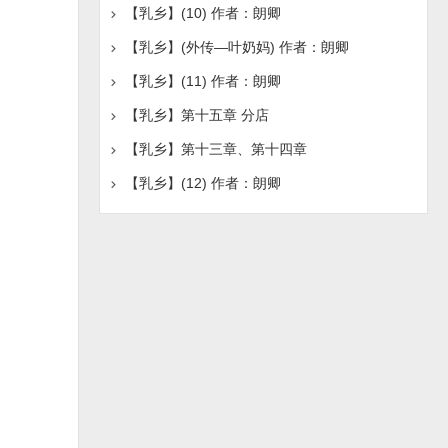
【乳乡】(10) 作者：朗卿
【乳乡】(外传—叶奶妈) 作者：朗卿
【乳乡】(11) 作者：朗卿
【乳乡】第十五章 分店
【乳乡】第十三章、第十四章
【乳乡】(12) 作者：朗卿